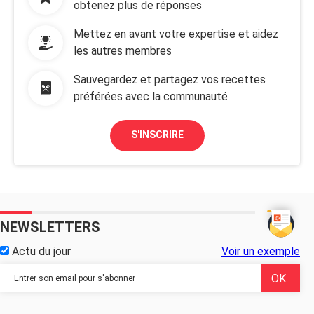
obtenez plus de réponses
Mettez en avant votre expertise et aidez
les autres membres
Sauvegardez et partagez vos recettes
préférées avec la communauté
S'INSCRIRE
NEWSLETTERS
Actu du jour
Voir un exemple