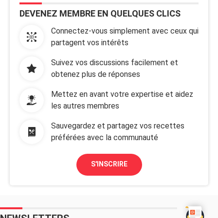
DEVENEZ MEMBRE EN QUELQUES CLICS
Connectez-vous simplement avec ceux qui
partagent vos intérêts
Suivez vos discussions facilement et
obtenez plus de réponses
Mettez en avant votre expertise et aidez
les autres membres
Sauvegardez et partagez vos recettes
préférées avec la communauté
S'INSCRIRE