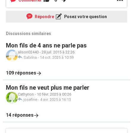
Commenter
Répondre
Posez votre question
Discussions similaires
Mon fils de 4 ans ne parle pas
alison02440
-
28 juil. 2015 à 22:26
Sabrina
-
14 oct. 2025 à 10:59
109 réponses
Mon fils ne veut plus me parler
Cathyrion
-
10 févr. 2025 à 00:26
josefine
-
4 avr. 2025 à 16:13
14 réponses