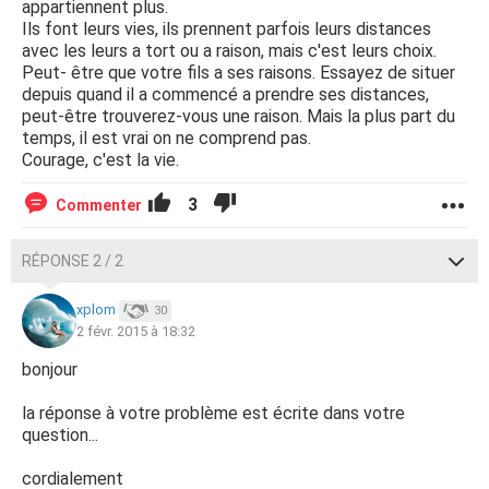
appartiennent plus.
Ils font leurs vies, ils prennent parfois leurs distances
avec les leurs a tort ou a raison, mais c'est leurs choix.
Peut- être que votre fils a ses raisons. Essayez de situer
depuis quand il a commencé a prendre ses distances,
peut-être trouverez-vous une raison. Mais la plus part du
temps, il est vrai on ne comprend pas.
Courage, c'est la vie.
3
Commenter
RÉPONSE 2 / 2
xplom
30
2 févr. 2015 à 18:32
bonjour
la réponse à votre problème est écrite dans votre
question...
cordialement