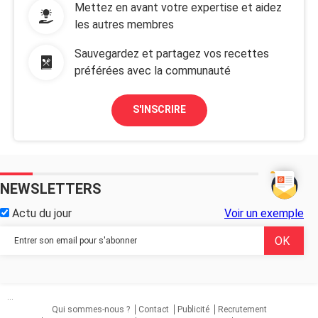
Mettez en avant votre expertise et aidez
les autres membres
Sauvegardez et partagez vos recettes
préférées avec la communauté
S'INSCRIRE
NEWSLETTERS
Actu du jour
Voir un exemple
...
Qui sommes-nous ?
Contact
Publicité
Recrutement