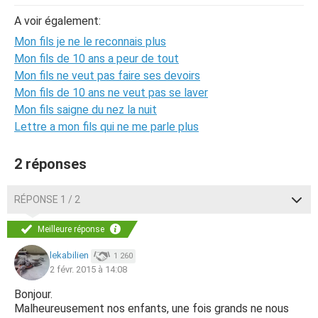
A voir également:
Mon fils je ne le reconnais plus
Mon fils de 10 ans a peur de tout
Mon fils ne veut pas faire ses devoirs
Mon fils de 10 ans ne veut pas se laver
Mon fils saigne du nez la nuit
Lettre a mon fils qui ne me parle plus
2 réponses
RÉPONSE 1 / 2
Meilleure réponse
lekabilien
1 260
2 févr. 2015 à 14:08
Bonjour.
Malheureusement nos enfants, une fois grands ne nous