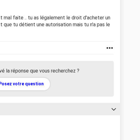
t mal faite .. tu as légalement le droit d'acheter un
t que tu détient une autorisation mais tu n'a pas le
vé la réponse que vous recherchez ?
Posez votre question