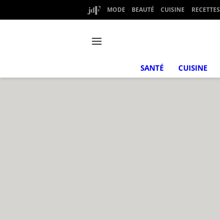
MODE
BEAUTÉ
CUISINE
RECETTES
SANTÉ
CUISINE