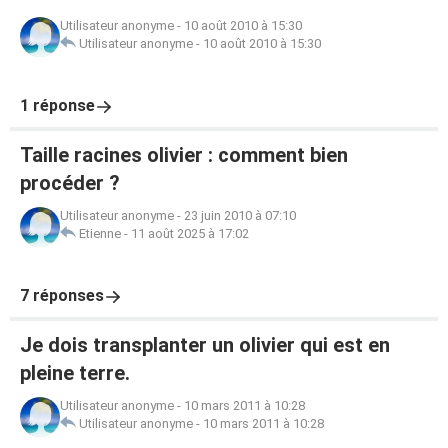
Utilisateur anonyme
-
10 août 2010 à 15:30
Utilisateur anonyme
-
10 août 2010 à 15:30
1 réponse
Taille racines olivier : comment bien
procéder ?
Utilisateur anonyme
-
23 juin 2010 à 07:10
Etienne
-
11 août 2025 à 17:02
7 réponses
Je dois transplanter un olivier qui est en
pleine terre.
Utilisateur anonyme
-
10 mars 2011 à 10:28
Utilisateur anonyme
-
10 mars 2011 à 10:28