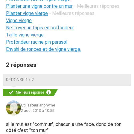
Planter une vigne contre un mur
- Meilleures réponses
Planter vigne vierge
- Meilleures réponses
Vigne vierge
Nettoyer un tapis en profondeur
Taille vigne vierge
Profondeur racine pin parasol
Envahi de ronces et de vigne vierge.
2 réponses
RÉPONSE 1 / 2
Meilleure réponse
Utilisateur anonyme
2 août 2010 à 10:55
si le mur est "commun", chacun a une face, donc de ton
côté c'est "ton mur"