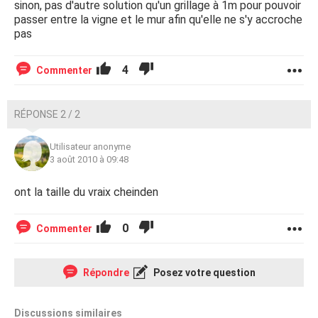
sinon, pas d'autre solution qu'un grillage à 1m pour pouvoir
passer entre la vigne et le mur afin qu'elle ne s'y accroche
pas
4
Commenter
RÉPONSE 2 / 2
Utilisateur anonyme
3 août 2010 à 09:48
ont la taille du vraix cheinden
0
Commenter
Répondre
Posez votre question
Discussions similaires