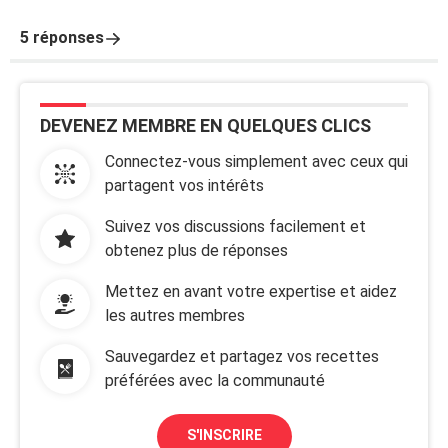
5 réponses
DEVENEZ MEMBRE EN QUELQUES CLICS
Connectez-vous simplement avec ceux qui
partagent vos intérêts
Suivez vos discussions facilement et
obtenez plus de réponses
Mettez en avant votre expertise et aidez
les autres membres
Sauvegardez et partagez vos recettes
préférées avec la communauté
S'INSCRIRE