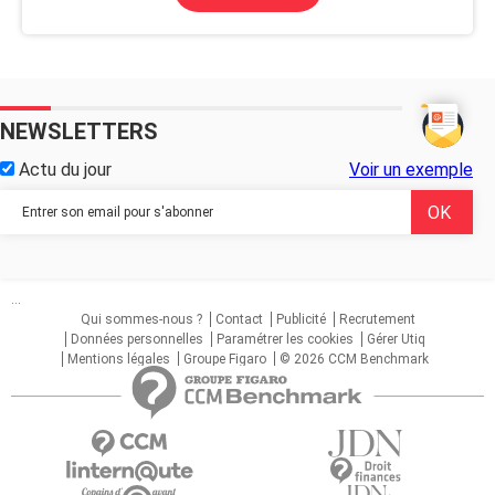
NEWSLETTERS
Actu du jour
Voir un exemple
...
Qui sommes-nous ?
Contact
Publicité
Recrutement
Données personnelles
Paramétrer les cookies
Gérer Utiq
Mentions légales
Groupe Figaro
© 2026 CCM Benchmark