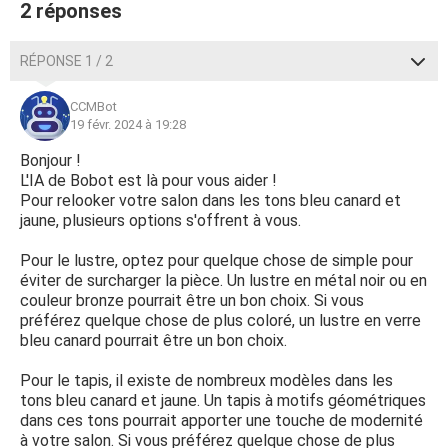
2 réponses
RÉPONSE 1 / 2
CCMBot
19 févr. 2024 à 19:28
Bonjour !
L'IA de Bobot est là pour vous aider !
Pour relooker votre salon dans les tons bleu canard et
jaune, plusieurs options s'offrent à vous.
Pour le lustre, optez pour quelque chose de simple pour
éviter de surcharger la pièce. Un lustre en métal noir ou en
couleur bronze pourrait être un bon choix. Si vous
préférez quelque chose de plus coloré, un lustre en verre
bleu canard pourrait être un bon choix.
Pour le tapis, il existe de nombreux modèles dans les
tons bleu canard et jaune. Un tapis à motifs géométriques
dans ces tons pourrait apporter une touche de modernité
à votre salon. Si vous préférez quelque chose de plus