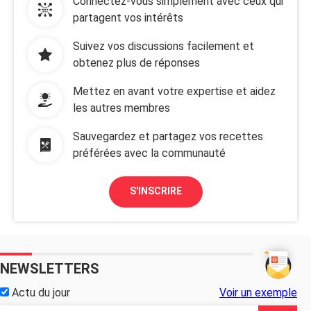
Connectez-vous simplement avec ceux qui
partagent vos intérêts
Suivez vos discussions facilement et
obtenez plus de réponses
Mettez en avant votre expertise et aidez
les autres membres
Sauvegardez et partagez vos recettes
préférées avec la communauté
S'INSCRIRE
NEWSLETTERS
Actu du jour
Voir un exemple