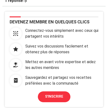
1 réponse
DEVENEZ MEMBRE EN QUELQUES CLICS
Connectez-vous simplement avec ceux qui
partagent vos intérêts
Suivez vos discussions facilement et
obtenez plus de réponses
Mettez en avant votre expertise et aidez
les autres membres
Sauvegardez et partagez vos recettes
préférées avec la communauté
S'INSCRIRE