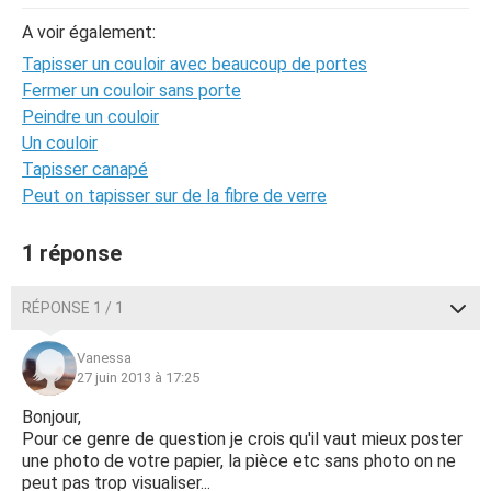
A voir également:
Tapisser un couloir avec beaucoup de portes
Fermer un couloir sans porte
Peindre un couloir
Un couloir
Tapisser canapé
Peut on tapisser sur de la fibre de verre
1 réponse
RÉPONSE 1 / 1
Vanessa
27 juin 2013 à 17:25
Bonjour,
Pour ce genre de question je crois qu'il vaut mieux poster
une photo de votre papier, la pièce etc sans photo on ne
peut pas trop visualiser...