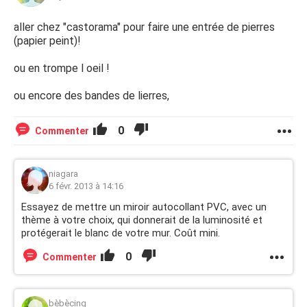
aller chez "castorama" pour faire une entrée de pierres
(papier peint)!
ou en trompe l oeil !
ou encore des bandes de lierres,
0
Commenter
niagara
6 févr. 2013 à 14:16
Essayez de mettre un miroir autocollant PVC, avec un
thème à votre choix, qui donnerait de la luminosité et
protégerait le blanc de votre mur. Coût mini.
0
Commenter
bèbècinq