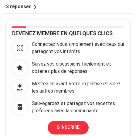
3 réponses
DEVENEZ MEMBRE EN QUELQUES CLICS
Connectez-vous simplement avec ceux qui
partagent vos intérêts
Suivez vos discussions facilement et
obtenez plus de réponses
Mettez en avant votre expertise et aidez
les autres membres
Sauvegardez et partagez vos recettes
préférées avec la communauté
S'INSCRIRE