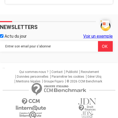
NEWSLETTERS
Actu du jour
Voir un exemple
...
Qui sommes-nous ?
Contact
Publicité
Recrutement
Données personnelles
Paramétrer les cookies
Gérer Utiq
Mentions légales
Groupe Figaro
© 2026 CCM Benchmark