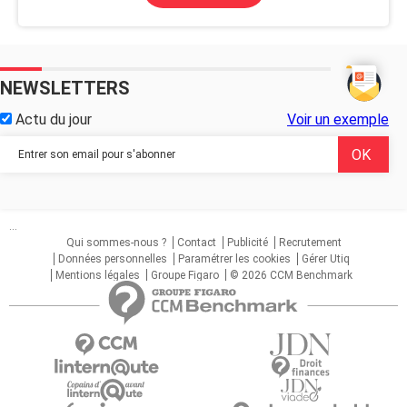
NEWSLETTERS
Actu du jour
Voir un exemple
...
Qui sommes-nous ?
Contact
Publicité
Recrutement
Données personnelles
Paramétrer les cookies
Gérer Utiq
Mentions légales
Groupe Figaro
© 2026 CCM Benchmark