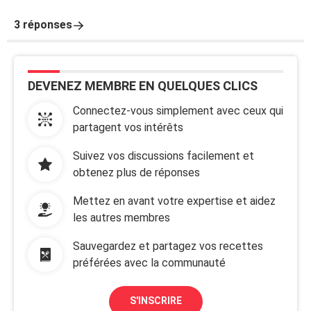
3 réponses
DEVENEZ MEMBRE EN QUELQUES CLICS
Connectez-vous simplement avec ceux qui
partagent vos intérêts
Suivez vos discussions facilement et
obtenez plus de réponses
Mettez en avant votre expertise et aidez
les autres membres
Sauvegardez et partagez vos recettes
préférées avec la communauté
S'INSCRIRE