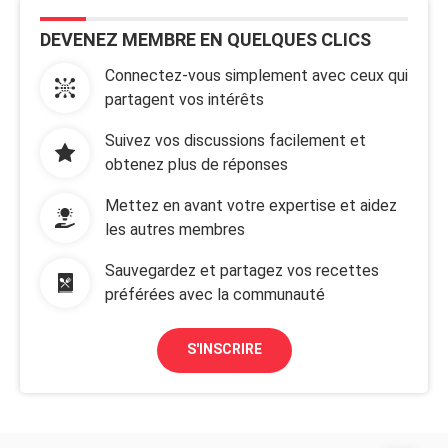
DEVENEZ MEMBRE EN QUELQUES CLICS
Connectez-vous simplement avec ceux qui
partagent vos intérêts
Suivez vos discussions facilement et
obtenez plus de réponses
Mettez en avant votre expertise et aidez
les autres membres
Sauvegardez et partagez vos recettes
préférées avec la communauté
S'INSCRIRE