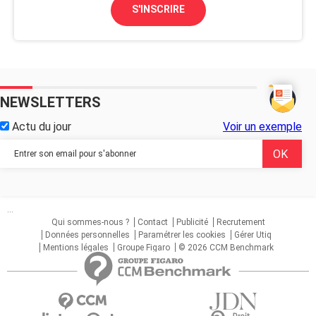
S'INSCRIRE
NEWSLETTERS
Actu du jour
Voir un exemple
...
Qui sommes-nous ?
Contact
Publicité
Recrutement
Données personnelles
Paramétrer les cookies
Gérer Utiq
Mentions légales
Groupe Figaro
© 2026 CCM Benchmark