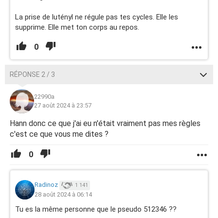
La prise de lutényl ne régule pas tes cycles. Elle les
supprime. Elle met ton corps au repos.
0
RÉPONSE 2 / 3
22990a
27 août 2024 à 23:57
Hann donc ce que j'ai eu n'était vraiment pas mes règles
c'est ce que vous me dites ?
0
Radinoz
1 141
28 août 2024 à 06:14
Tu es la même personne que le pseudo 512346 ??