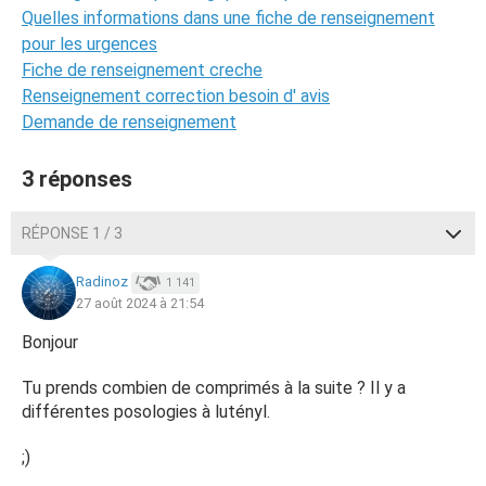
Quelles informations dans une fiche de renseignement
pour les urgences
Fiche de renseignement creche
Renseignement correction besoin d' avis
Demande de renseignement
3 réponses
RÉPONSE 1 / 3
Radinoz
1 141
27 août 2024 à 21:54
Bonjour
Tu prends combien de comprimés à la suite ? Il y a
différentes posologies à lutényl.
;)