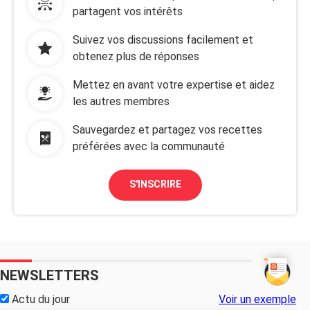
partagent vos intérêts
Suivez vos discussions facilement et
obtenez plus de réponses
Mettez en avant votre expertise et aidez
les autres membres
Sauvegardez et partagez vos recettes
préférées avec la communauté
S'INSCRIRE
NEWSLETTERS
Actu du jour
Voir un exemple