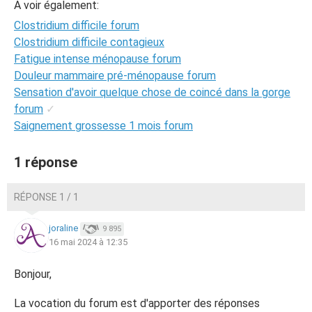
A voir également:
Clostridium difficile forum
Clostridium difficile contagieux
Fatigue intense ménopause forum
Douleur mammaire pré-ménopause forum
Sensation d'avoir quelque chose de coincé dans la gorge
forum
✓
Saignement grossesse 1 mois forum
1 réponse
RÉPONSE 1 / 1
joraline
9 895
16 mai 2024 à 12:35
Bonjour,
La vocation du forum est d'apporter des réponses