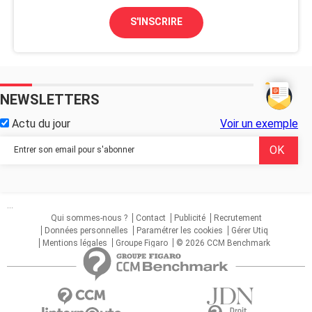
S'INSCRIRE
NEWSLETTERS
Actu du jour
Voir un exemple
...
Qui sommes-nous ?
Contact
Publicité
Recrutement
Données personnelles
Paramétrer les cookies
Gérer Utiq
Mentions légales
Groupe Figaro
© 2026 CCM Benchmark