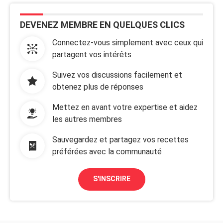
DEVENEZ MEMBRE EN QUELQUES CLICS
Connectez-vous simplement avec ceux qui
partagent vos intérêts
Suivez vos discussions facilement et
obtenez plus de réponses
Mettez en avant votre expertise et aidez
les autres membres
Sauvegardez et partagez vos recettes
préférées avec la communauté
S'INSCRIRE