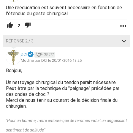
Une rééducation est souvent nécessaire en fonction de
l'étendue du geste chirurgical.
2
RÉPONSE 2 / 3
DCI
38 577
Modifié par DCI le 20/01/2016 13:25
Bonjour,
Un nettoyage chirurgical du tendon parait nécessaire.
Peut être par la technique du "peignage" précédée par
des ondes de choc ?
Merci de nous tenir au courant de la décision finale du
chirurgien.
"Pour un homme, n'être entouré que de femmes induit un angoissant
sentiment de solitude"