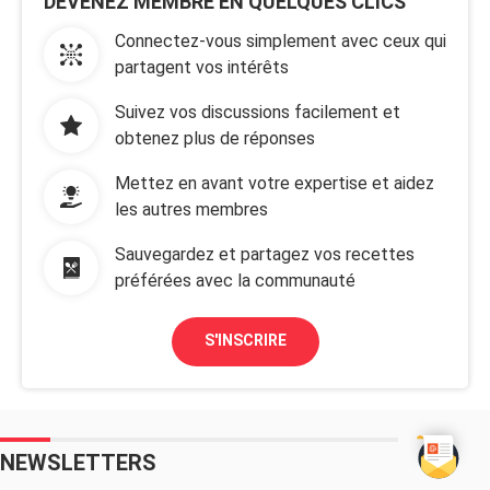
DEVENEZ MEMBRE EN QUELQUES CLICS
Connectez-vous simplement avec ceux qui
partagent vos intérêts
Suivez vos discussions facilement et
obtenez plus de réponses
Mettez en avant votre expertise et aidez
les autres membres
Sauvegardez et partagez vos recettes
préférées avec la communauté
S'INSCRIRE
NEWSLETTERS