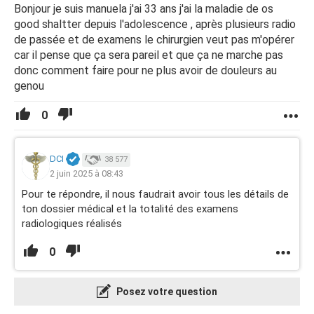
Bonjour je suis manuela j'ai 33 ans j'ai la maladie de os
good shaltter depuis l'adolescence , après plusieurs radio
de passée et de examens le chirurgien veut pas m'opérer
car il pense que ça sera pareil et que ça ne marche pas
donc comment faire pour ne plus avoir de douleurs au
genou
0
DCI
38 577
2 juin 2025 à 08:43
Pour te répondre, il nous faudrait avoir tous les détails de
ton dossier médical et la totalité des examens
radiologiques réalisés
0
Posez votre question