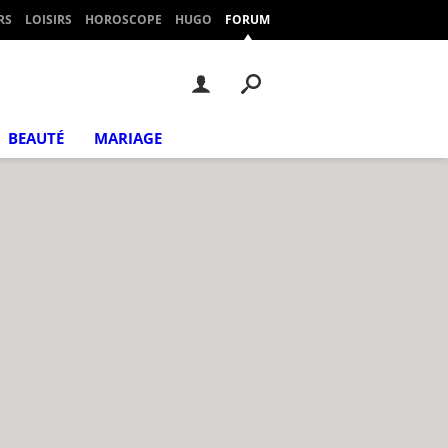
RS
LOISIRS
HOROSCOPE
HUGO
FORUM
BEAUTÉ
MARIAGE