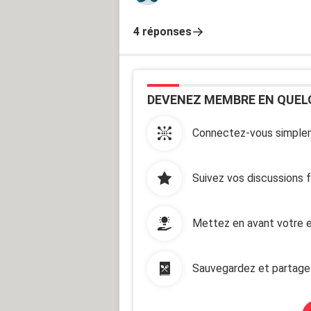
4 réponses
DEVENEZ MEMBRE EN QUEL
Connectez-vous simplem
Suivez vos discussions 
Mettez en avant votre e
Sauvegardez et partage