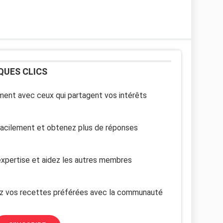
QUES CLICS
ent avec ceux qui partagent vos intérêts
facilement et obtenez plus de réponses
xpertise et aidez les autres membres
z vos recettes préférées avec la communauté