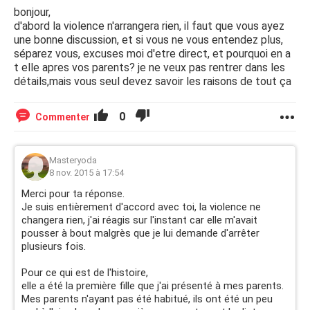
bonjour,
d'abord la violence n'arrangera rien, il faut que vous ayez
une bonne discussion, et si vous ne vous entendez plus,
séparez vous, excuses moi d'etre direct, et pourquoi en a
t elle apres vos parents? je ne veux pas rentrer dans les
détails,mais vous seul devez savoir les raisons de tout ça
0
Commenter
Masteryoda
8 nov. 2015 à 17:54
Merci pour ta réponse.
Je suis entièrement d'accord avec toi, la violence ne
changera rien, j'ai réagis sur l'instant car elle m'avait
pousser à bout malgrès que je lui demande d'arrêter
plusieurs fois.
Pour ce qui est de l'histoire,
elle a été la première fille que j'ai présenté à mes parents.
Mes parents n'ayant pas été habitué, ils ont été un peu