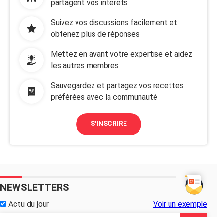
partagent vos intérêts
Suivez vos discussions facilement et
obtenez plus de réponses
Mettez en avant votre expertise et aidez
les autres membres
Sauvegardez et partagez vos recettes
préférées avec la communauté
S'INSCRIRE
NEWSLETTERS
Actu du jour
Voir un exemple