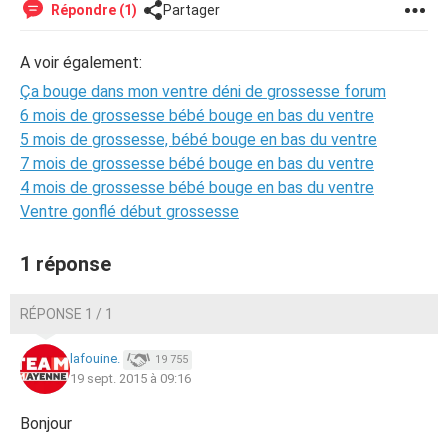
Répondre (1)
Partager
A voir également:
Ça bouge dans mon ventre déni de grossesse forum
6 mois de grossesse bébé bouge en bas du ventre
5 mois de grossesse, bébé bouge en bas du ventre
7 mois de grossesse bébé bouge en bas du ventre
4 mois de grossesse bébé bouge en bas du ventre
Ventre gonflé début grossesse
1 réponse
RÉPONSE 1 / 1
lafouine.
19 755
19 sept. 2015 à 09:16
Bonjour