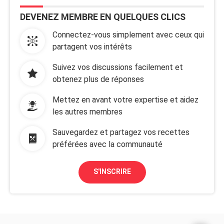
DEVENEZ MEMBRE EN QUELQUES CLICS
Connectez-vous simplement avec ceux qui
partagent vos intérêts
Suivez vos discussions facilement et
obtenez plus de réponses
Mettez en avant votre expertise et aidez
les autres membres
Sauvegardez et partagez vos recettes
préférées avec la communauté
S'INSCRIRE