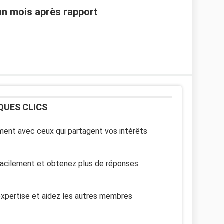
 un mois après rapport
QUES CLICS
ent avec ceux qui partagent vos intérêts
facilement et obtenez plus de réponses
xpertise et aidez les autres membres