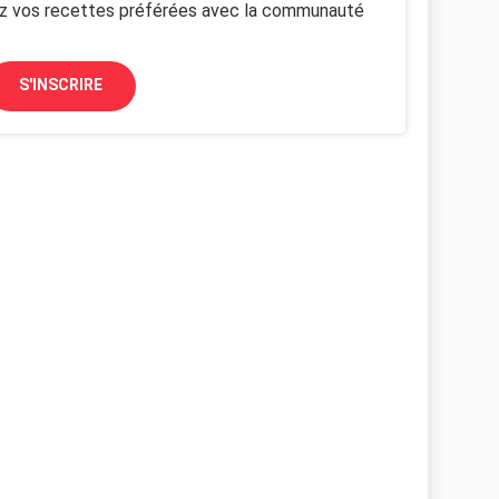
z vos recettes préférées avec la communauté
S'INSCRIRE