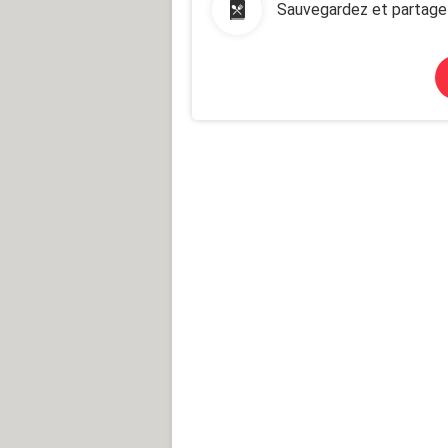
Sauvegardez et partage