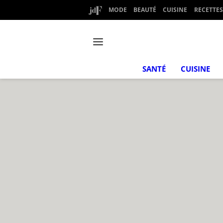
MODE
BEAUTÉ
CUISINE
RECETTES
SANTÉ
CUISINE