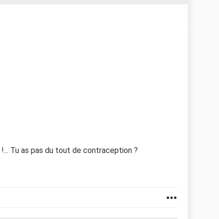
 !... Tu as pas du tout de contraception ?