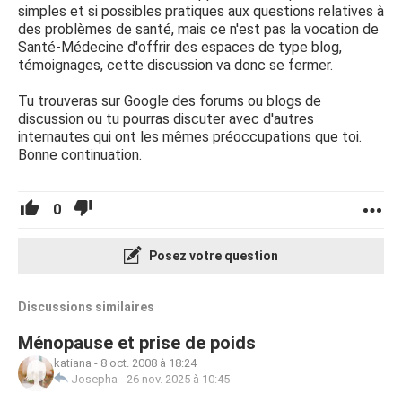
simples et si possibles pratiques aux questions relatives à
des problèmes de santé, mais ce n'est pas la vocation de
Santé-Médecine d'offrir des espaces de type blog,
témoignages, cette discussion va donc se fermer.
Tu trouveras sur Google des forums ou blogs de
discussion ou tu pourras discuter avec d'autres
internautes qui ont les mêmes préoccupations que toi.
Bonne continuation.
0
Posez votre question
Discussions similaires
Ménopause et prise de poids
katiana
-
8 oct. 2008 à 18:24
Josepha
-
26 nov. 2025 à 10:45