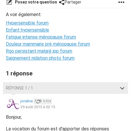
Posez votre question
Partager
A voir également:
Hypersensible forum
Enfant hypersensible
Fatigue intense ménopause forum
Douleur mammaire pré ménopause forum
Rgo persistant malgré ipp forum
Saignement nidation photo forum
1 réponse
RÉPONSE 1 / 1
joraline
9 914
29 août 2015 à 02:15
Bonjour,
La vocation du forum est d'apporter des réponses