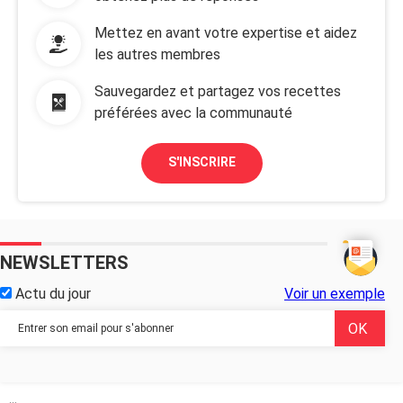
Mettez en avant votre expertise et aidez
les autres membres
Sauvegardez et partagez vos recettes
préférées avec la communauté
S'INSCRIRE
NEWSLETTERS
Actu du jour
Voir un exemple
...