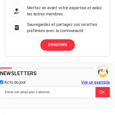
Mettez en avant votre expertise et aidez
les autres membres
Sauvegardez et partagez vos recettes
préférées avec la communauté
S'INSCRIRE
NEWSLETTERS
Actu du jour
Voir un exemple
...