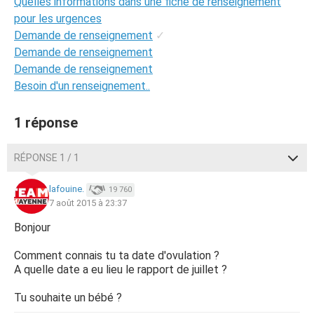
Quelles informations dans une fiche de renseignement
pour les urgences
Demande de renseignement
✓
Demande de renseignement
Demande de renseignement
Besoin d'un renseignement..
1 réponse
RÉPONSE 1 / 1
lafouine.
19 760
7 août 2015 à 23:37
Bonjour
Comment connais tu ta date d'ovulation ?
A quelle date a eu lieu le rapport de juillet ?
Tu souhaite un bébé ?