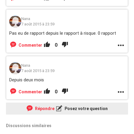
Nana
7 août 2015 à 23:59
Pas eu de rapport depuis le rapport à risque. 0 rapport
0
Commenter
Nana
7 août 2015 à 23:59
Depuis deux mois
0
Commenter
Répondre
Posez votre question
Discussions similaires