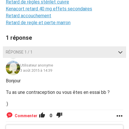
Retard de règles stérilet cuivre
Kenacort retard 40 mg effets secondaires
Retard accouchement
Retard de regle et perte marron
1 réponse
RÉPONSE 1 / 1
Utilisateur anonyme
3 août 2015 à 14:39
Bonjour
Tu as une contraception ou vous êtes en essai bb ?
:)
0
Commenter