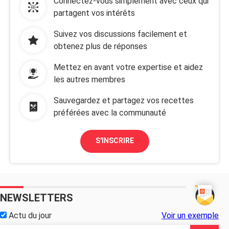
Connectez-vous simplement avec ceux qui
partagent vos intérêts
Suivez vos discussions facilement et
obtenez plus de réponses
Mettez en avant votre expertise et aidez
les autres membres
Sauvegardez et partagez vos recettes
préférées avec la communauté
S'INSCRIRE
NEWSLETTERS
Actu du jour
Voir un exemple