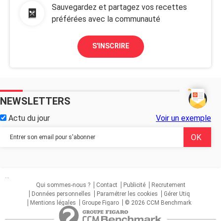
Sauvegardez et partagez vos recettes
préférées avec la communauté
S'INSCRIRE
NEWSLETTERS
Actu du jour
Voir un exemple
...
Qui sommes-nous ?
Contact
Publicité
Recrutement
Données personnelles
Paramétrer les cookies
Gérer Utiq
Mentions légales
Groupe Figaro
© 2026 CCM Benchmark