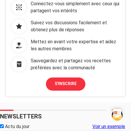
Connectez-vous simplement avec ceux qui
partagent vos intérêts
Suivez vos discussions facilement et
obtenez plus de réponses
Mettez en avant votre expertise et aidez
les autres membres
Sauvegardez et partagez vos recettes
préférées avec la communauté
S'INSCRIRE
NEWSLETTERS
Actu du jour
Voir un exemple