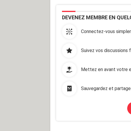
DEVENEZ MEMBRE EN QUEL
Connectez-vous simplem
Suivez vos discussions 
Mettez en avant votre e
Sauvegardez et partage