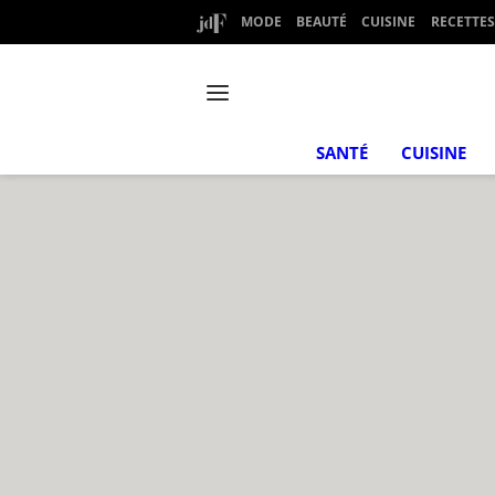
MODE
BEAUTÉ
CUISINE
RECETTES
SANTÉ
CUISINE