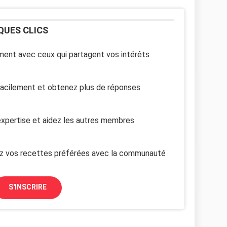
QUES CLICS
ent avec ceux qui partagent vos intérêts
facilement et obtenez plus de réponses
xpertise et aidez les autres membres
z vos recettes préférées avec la communauté
S'INSCRIRE