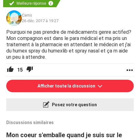
Meilleure réponse
Cams
26 déc. 2017 à 19:27
Pourquoi ne pas prendre de médicaments genre actifed?
Mon compagnon est dans le para médical et ma pris un
traitement à la pharmacie en attendant le médecin et j'ai
du humex spray du humexlib et spray nasal et ça m aide
un peu à attendre.
15
Afficher toute la discussion
Posez votre question
Discussions similaires
Mon coeur s'emballe quand je suis sur le