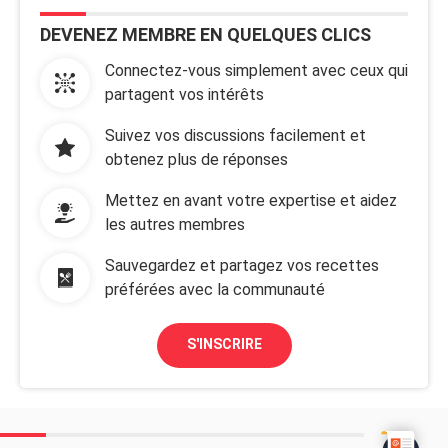
DEVENEZ MEMBRE EN QUELQUES CLICS
Connectez-vous simplement avec ceux qui
partagent vos intérêts
Suivez vos discussions facilement et
obtenez plus de réponses
Mettez en avant votre expertise et aidez
les autres membres
Sauvegardez et partagez vos recettes
préférées avec la communauté
S'INSCRIRE