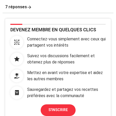
7 réponses
DEVENEZ MEMBRE EN QUELQUES CLICS
Connectez-vous simplement avec ceux qui
partagent vos intérêts
Suivez vos discussions facilement et
obtenez plus de réponses
Mettez en avant votre expertise et aidez
les autres membres
Sauvegardez et partagez vos recettes
préférées avec la communauté
S'INSCRIRE