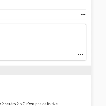
 ? hétéro ? bi?) n'est pas définitive.