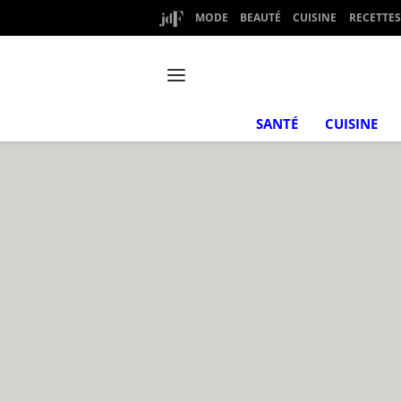
MODE
BEAUTÉ
CUISINE
RECETTES
SANTÉ
CUISINE