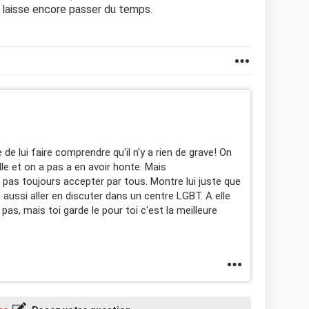
, laisse encore passer du temps.
 de lui faire comprendre qu'il n'y a rien de grave! On
le et on a pas a en avoir honte. Mais
pas toujours accepter par tous. Montre lui juste que
t aussi aller en discuter dans un centre LGBT. A elle
 pas, mais toi garde le pour toi c'est la meilleure