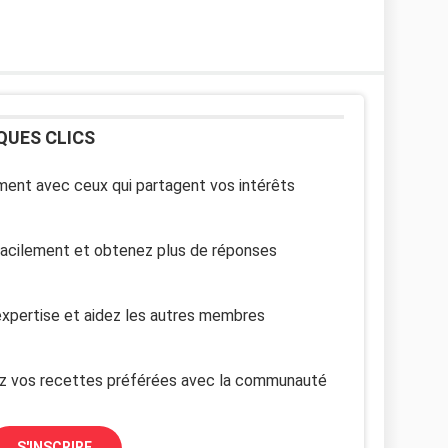
QUES CLICS
ent avec ceux qui partagent vos intérêts
facilement et obtenez plus de réponses
xpertise et aidez les autres membres
z vos recettes préférées avec la communauté
S'INSCRIRE