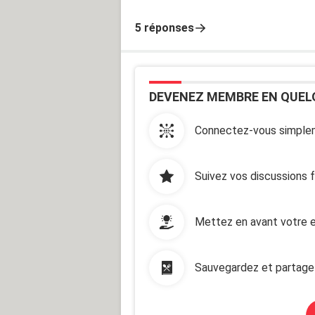
5 réponses
DEVENEZ MEMBRE EN QUEL
Connectez-vous simplem
Suivez vos discussions 
Mettez en avant votre e
Sauvegardez et partage