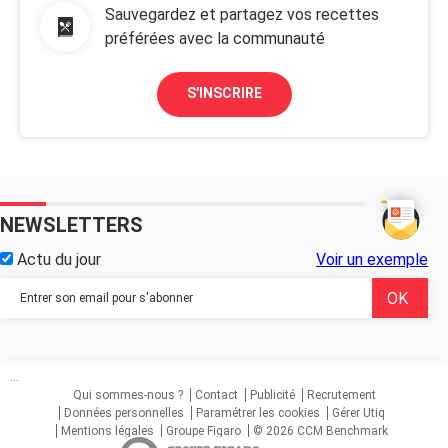
Sauvegardez et partagez vos recettes
préférées avec la communauté
S'INSCRIRE
NEWSLETTERS
Actu du jour
Voir un exemple
...
Qui sommes-nous ?
Contact
Publicité
Recrutement
Données personnelles
Paramétrer les cookies
Gérer Utiq
Mentions légales
Groupe Figaro
© 2026 CCM Benchmark