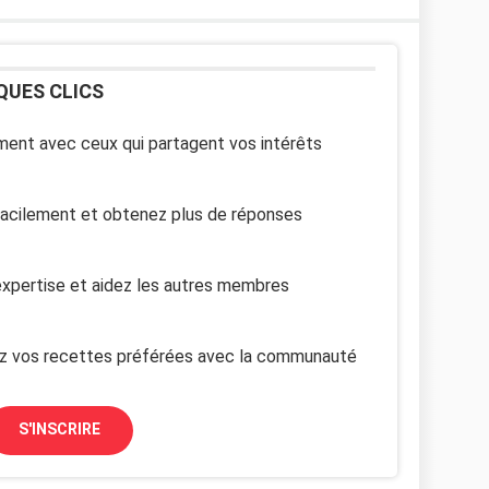
QUES CLICS
ent avec ceux qui partagent vos intérêts
facilement et obtenez plus de réponses
xpertise et aidez les autres membres
z vos recettes préférées avec la communauté
S'INSCRIRE