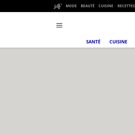
MODE
BEAUTÉ
CUISINE
RECETTES
SANTÉ
CUISINE