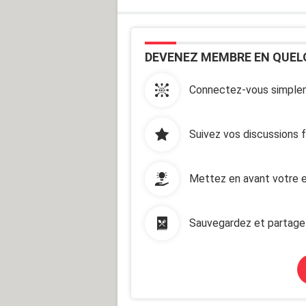
DEVENEZ MEMBRE EN QUEL
Connectez-vous simplem
Suivez vos discussions 
Mettez en avant votre e
Sauvegardez et partage