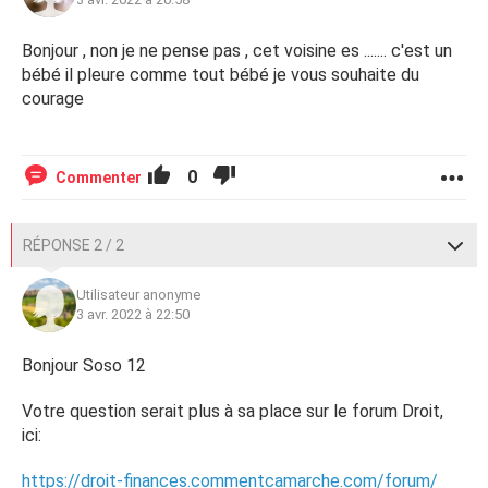
Bonjour , non je ne pense pas , cet voisine es ....... c'est un
bébé il pleure comme tout bébé je vous souhaite du
courage
0
Commenter
RÉPONSE 2 / 2
Utilisateur anonyme
3 avr. 2022 à 22:50
Bonjour Soso 12
Votre question serait plus à sa place sur le forum Droit,
ici:
https://droit-finances.commentcamarche.com/forum/