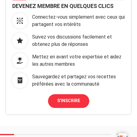
DEVENEZ MEMBRE EN QUELQUES CLICS
Connectez-vous simplement avec ceux qui
partagent vos intérêts
Suivez vos discussions facilement et
obtenez plus de réponses
Mettez en avant votre expertise et aidez
les autres membres
Sauvegardez et partagez vos recettes
préférées avec la communauté
S'INSCRIRE