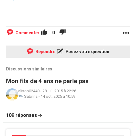
0
Commenter
Répondre
Posez votre question
Discussions similaires
Mon fils de 4 ans ne parle pas
alison02440
-
28 juil. 2015 à 22:26
Sabrina
-
14 oct. 2025 à 10:59
109 réponses