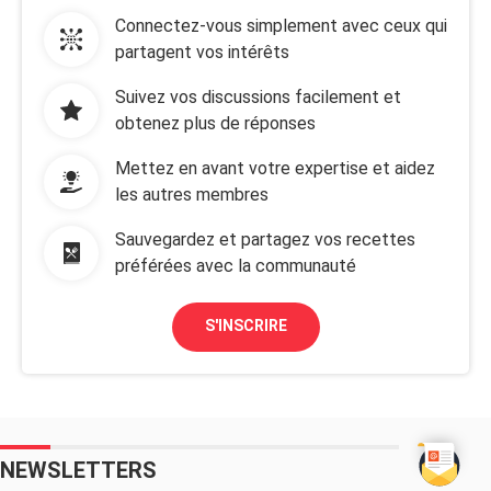
Connectez-vous simplement avec ceux qui
partagent vos intérêts
Suivez vos discussions facilement et
obtenez plus de réponses
Mettez en avant votre expertise et aidez
les autres membres
Sauvegardez et partagez vos recettes
préférées avec la communauté
S'INSCRIRE
NEWSLETTERS