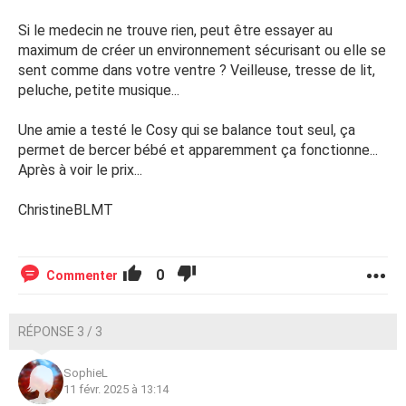
Si le medecin ne trouve rien, peut être essayer au
maximum de créer un environnement sécurisant ou elle se
sent comme dans votre ventre ? Veilleuse, tresse de lit,
peluche, petite musique...
Une amie a testé le Cosy qui se balance tout seul, ça
permet de bercer bébé et apparemment ça fonctionne...
Après à voir le prix...
ChristineBLMT
0
Commenter
RÉPONSE 3 / 3
SophieL
11 févr. 2025 à 13:14