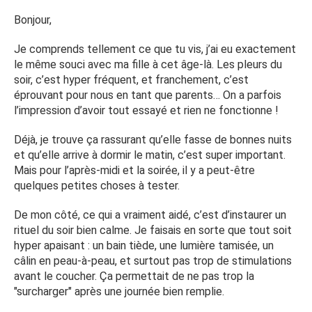
Bonjour,
Je comprends tellement ce que tu vis, j’ai eu exactement
le même souci avec ma fille à cet âge-là. Les pleurs du
soir, c’est hyper fréquent, et franchement, c’est
éprouvant pour nous en tant que parents… On a parfois
l’impression d’avoir tout essayé et rien ne fonctionne !
Déjà, je trouve ça rassurant qu’elle fasse de bonnes nuits
et qu’elle arrive à dormir le matin, c’est super important.
Mais pour l’après-midi et la soirée, il y a peut-être
quelques petites choses à tester.
De mon côté, ce qui a vraiment aidé, c’est d’instaurer un
rituel du soir bien calme. Je faisais en sorte que tout soit
hyper apaisant : un bain tiède, une lumière tamisée, un
câlin en peau-à-peau, et surtout pas trop de stimulations
avant le coucher. Ça permettait de ne pas trop la
"surcharger" après une journée bien remplie.