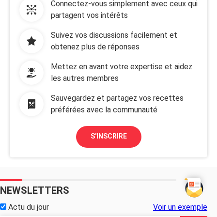
Connectez-vous simplement avec ceux qui
partagent vos intérêts
Suivez vos discussions facilement et
obtenez plus de réponses
Mettez en avant votre expertise et aidez
les autres membres
Sauvegardez et partagez vos recettes
préférées avec la communauté
S'INSCRIRE
NEWSLETTERS
Actu du jour
Voir un exemple