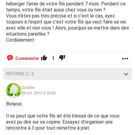
héberger l'amie de votre fils pendant 7 mois. Pendant ce
temps, votre fils était aussi chez vous ou non ?
Vous n'êtes pas très précise et si c'est le cas, ayez
toujours à l'esprit que c'est votre fils qui veut faire sa vie
avec elle et non vous ! Alors, pourquoi se mettre dans des
situations pareilles ?
Cordialement
1
Commenter
RÉPONSE 2 / 2
Clotilde
28 oct. 2013 à 18:00
Bonjour,
Il se peut que votre fils ait été blessé de ce que vous
avez pu dire sur sa copine. Essayez d'organiser une
rencontre à 3 pour tout remettre à plat.