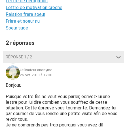
Lettre de derogation
Lettre de motivation creche
Relation frere soeur
Frère et soeur nu
Soeur suce
2 réponses
RÉPONSE 1 / 2
Utilisateur anonyme
26 oct. 2013 à 17:30
Bonjour,
Puisque votre fils ne veut vous parler, écrivez-lui une
lettre pour lui dire combien vous souffrez de cette
situation. Cette épreuve vous tourmente. Demandez-lui
par courrier de vous rendre une petite visite afin de vous
revoir tous.
Je ne comprends pas trop pourquoi vous avez dû