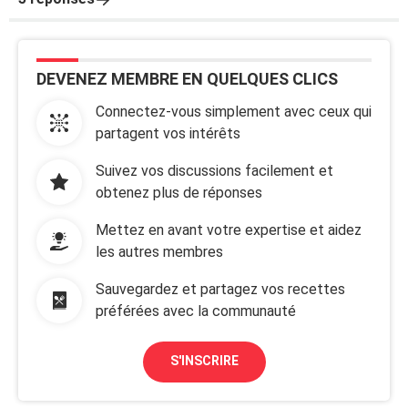
DEVENEZ MEMBRE EN QUELQUES CLICS
Connectez-vous simplement avec ceux qui
partagent vos intérêts
Suivez vos discussions facilement et
obtenez plus de réponses
Mettez en avant votre expertise et aidez
les autres membres
Sauvegardez et partagez vos recettes
préférées avec la communauté
S'INSCRIRE