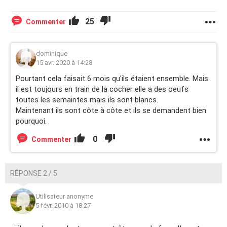
25
Commenter
dominique
15 avr. 2020 à 14:28
Pourtant cela faisait 6 mois qu'ils étaient ensemble. Mais
il est toujours en train de la cocher elle a des oeufs
toutes les semaintes mais ils sont blancs.
Maintenant ils sont côte à côte et ils se demandent bien
pourquoi.
0
Commenter
RÉPONSE 2 / 5
Utilisateur anonyme
5 févr. 2010 à 18:27