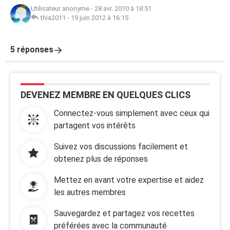
Utilisateur anonyme
-
28 avr. 2010 à 18:51
thia2011
-
19 juin 2012 à 16:15
5 réponses
DEVENEZ MEMBRE EN QUELQUES CLICS
Connectez-vous simplement avec ceux qui
partagent vos intérêts
Suivez vos discussions facilement et
obtenez plus de réponses
Mettez en avant votre expertise et aidez
les autres membres
Sauvegardez et partagez vos recettes
préférées avec la communauté