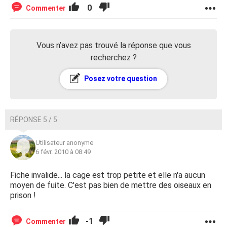
0
Commenter
Vous n’avez pas trouvé la réponse que vous
recherchez ?
Posez votre question
RÉPONSE 5 / 5
Utilisateur anonyme
6 févr. 2010 à 08:49
Fiche invalide... la cage est trop petite et elle n'a aucun
moyen de fuite. C'est pas bien de mettre des oiseaux en
prison !
-1
Commenter