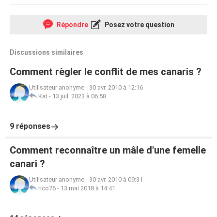
Répondre
Posez votre question
Discussions similaires
Comment règler le conflit de mes canaris ?
Utilisateur anonyme
-
30 avr. 2010 à 12:16
Kat
-
13 juil. 2023 à 06:58
9 réponses
Comment reconnaître un mâle d'une femelle
canari ?
Utilisateur anonyme
-
30 avr. 2010 à 09:31
rico76
-
13 mai 2018 à 14:41