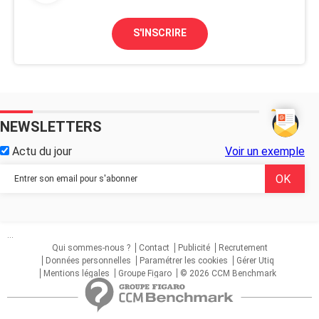
S'INSCRIRE
NEWSLETTERS
Actu du jour
Voir un exemple
...
Qui sommes-nous ?
Contact
Publicité
Recrutement
Données personnelles
Paramétrer les cookies
Gérer Utiq
Mentions légales
Groupe Figaro
© 2026 CCM Benchmark