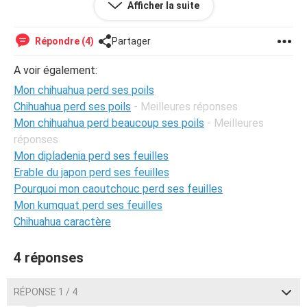
Afficher la suite
Répondre (4)
Partager
A voir également:
Mon chihuahua perd ses poils
Chihuahua perd ses poils
- Meilleures réponses
Mon chihuahua perd beaucoup ses poils
- Meilleures
réponses
Mon dipladenia perd ses feuilles
Erable du japon perd ses feuilles
Pourquoi mon caoutchouc perd ses feuilles
Mon kumquat perd ses feuilles
Chihuahua caractère
4 réponses
RÉPONSE 1 / 4