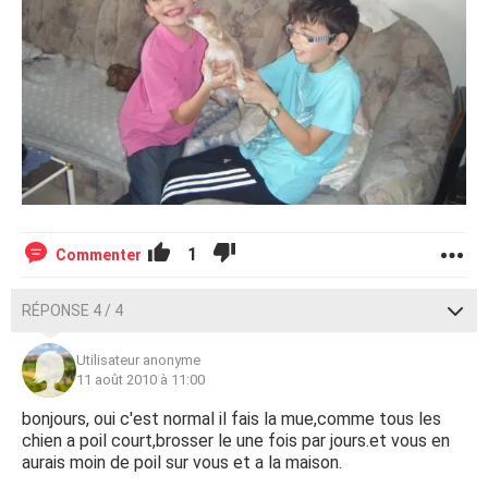
1
Commenter
RÉPONSE 4 / 4
Utilisateur anonyme
11 août 2010 à 11:00
bonjours, oui c'est normal il fais la mue,comme tous les
chien a poil court,brosser le une fois par jours.et vous en
aurais moin de poil sur vous et a la maison.