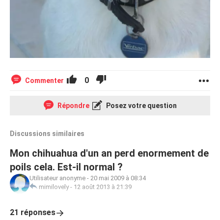
0
Commenter
Répondre
Posez votre question
Discussions similaires
Mon chihuahua d'un an perd enormement de
poils cela. Est-il normal ?
Utilisateur anonyme
-
20 mai 2009 à 08:34
mimilovely
-
12 août 2013 à 21:39
21 réponses