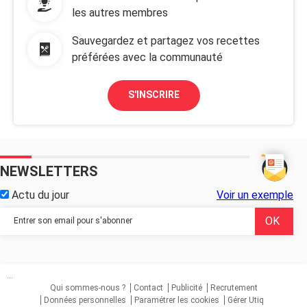
les autres membres
Sauvegardez et partagez vos recettes
préférées avec la communauté
S'INSCRIRE
NEWSLETTERS
Actu du jour
Voir un exemple
...
Qui sommes-nous ?
Contact
Publicité
Recrutement
Données personnelles
Paramétrer les cookies
Gérer Utiq