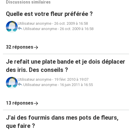
Discussions similaires
Quelle est votre fleur préférée ?
Utilisateur anonyme
-
26 oct. 2009 à 16:58
Utilisateur anonyme
-
26 oct. 2009 à 16:58
32 réponses
Je refait une plate bande et je dois déplacer
des iris. Des conseils ?
Utilisateur anonyme
-
19 févr. 2010 à 19:07
Utilisateur anonyme
-
16 juin 2011 à 16:55
13 réponses
J'ai des fourmis dans mes pots de fleurs,
que faire ?