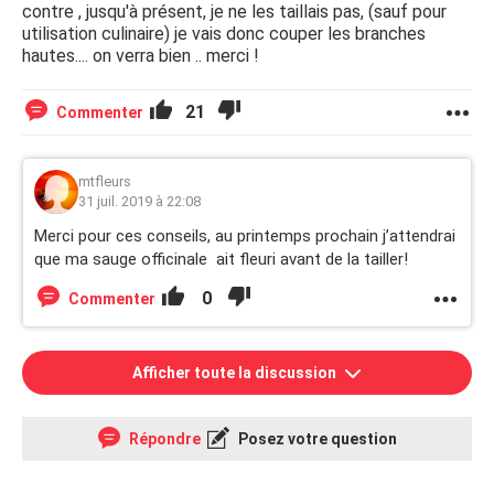
contre , jusqu'à présent, je ne les taillais pas, (sauf pour
utilisation culinaire) je vais donc couper les branches
hautes.... on verra bien .. merci !
21
Commenter
mtfleurs
31 juil. 2019 à 22:08
Merci pour ces conseils, au printemps prochain j’attendrai
que ma sauge officinale ait fleuri avant de la tailler!
0
Commenter
Afficher toute la discussion
Répondre
Posez votre question