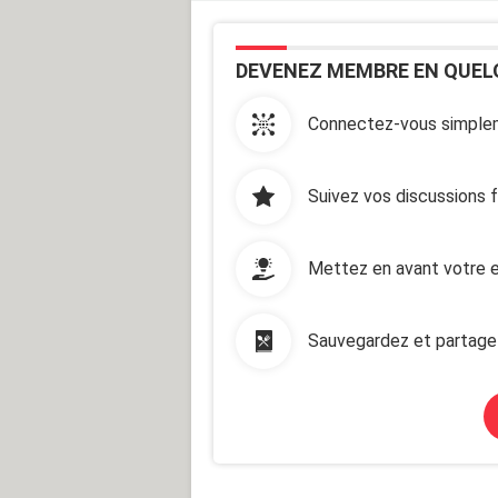
DEVENEZ MEMBRE EN QUEL
Connectez-vous simplem
Suivez vos discussions 
Mettez en avant votre e
Sauvegardez et partage