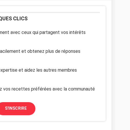
QUES CLICS
ent avec ceux qui partagent vos intérêts
facilement et obtenez plus de réponses
xpertise et aidez les autres membres
z vos recettes préférées avec la communauté
S'INSCRIRE