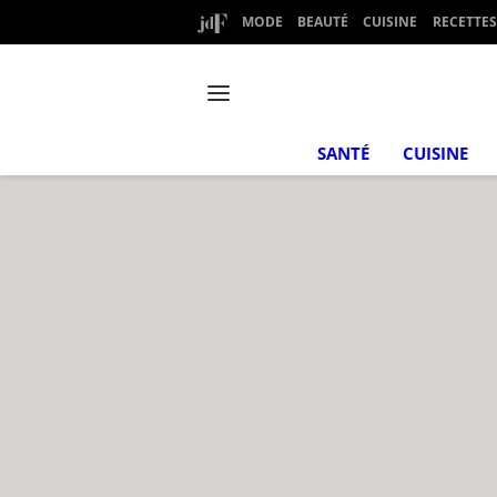
MODE
BEAUTÉ
CUISINE
RECETTES
SANTÉ
CUISINE