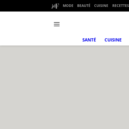
MODE
BEAUTÉ
CUISINE
RECETTES
SANTÉ
CUISINE