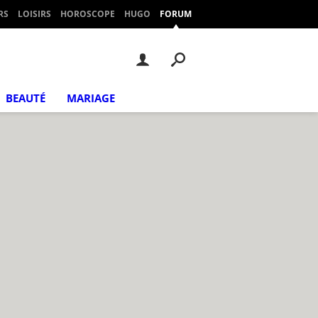
RS
LOISIRS
HOROSCOPE
HUGO
FORUM
BEAUTÉ
MARIAGE