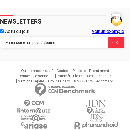
NEWSLETTERS
Actu du jour
Voir un exemple
...
Qui sommes-nous ?
Contact
Publicité
Recrutement
Données personnelles
Paramétrer les cookies
Gérer Utiq
Mentions légales
Groupe Figaro
© 2026 CCM Benchmark