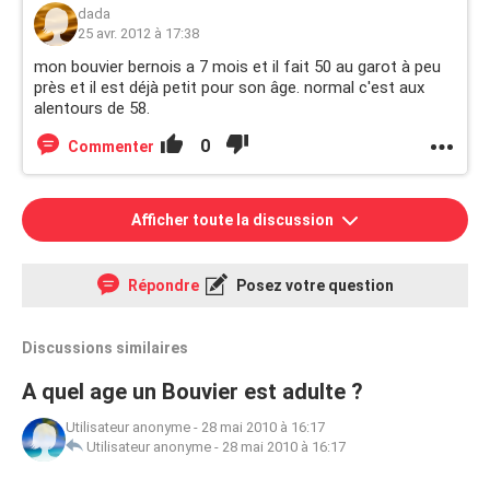
dada
25 avr. 2012 à 17:38
mon bouvier bernois a 7 mois et il fait 50 au garot à peu
près et il est déjà petit pour son âge. normal c'est aux
alentours de 58.
0
Commenter
Afficher toute la discussion
Répondre
Posez votre question
Discussions similaires
A quel age un Bouvier est adulte ?
Utilisateur anonyme
-
28 mai 2010 à 16:17
Utilisateur anonyme
-
28 mai 2010 à 16:17