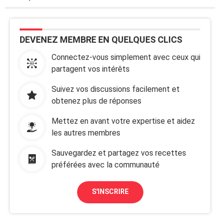
DEVENEZ MEMBRE EN QUELQUES CLICS
Connectez-vous simplement avec ceux qui
partagent vos intérêts
Suivez vos discussions facilement et
obtenez plus de réponses
Mettez en avant votre expertise et aidez
les autres membres
Sauvegardez et partagez vos recettes
préférées avec la communauté
S'INSCRIRE