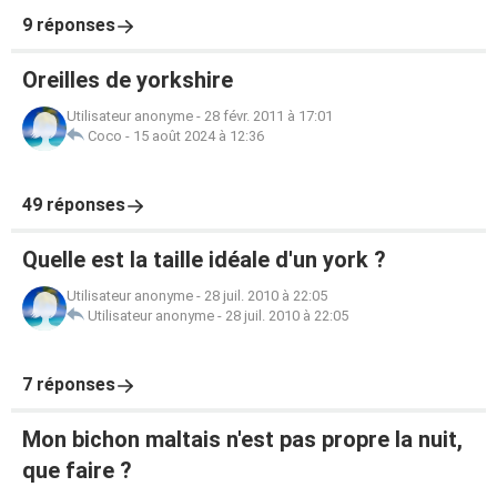
9 réponses
Oreilles de yorkshire
Utilisateur anonyme
-
28 févr. 2011 à 17:01
Coco
-
15 août 2024 à 12:36
49 réponses
Quelle est la taille idéale d'un york ?
Utilisateur anonyme
-
28 juil. 2010 à 22:05
Utilisateur anonyme
-
28 juil. 2010 à 22:05
7 réponses
Mon bichon maltais n'est pas propre la nuit,
que faire ?