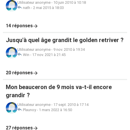
Utilisateur anonyme
-
10 juin 2010 à 10:18
nath
-
2 mai 2015 à 18:03
14 réponses
Jusqu'à quel âge grandit le golden retriver ?
Utilisateur anonyme
-
9 nov. 2010 à 19:34
Win
-
17 nov. 2021 à 21:45
20 réponses
Mon beauceron de 9 mois va-t-il encore
grandir ?
Utilisateur anonyme
-
17 sept. 2010 à 17:14
Plaunoy
-
1 mars 2022 à 16:50
27 réponses