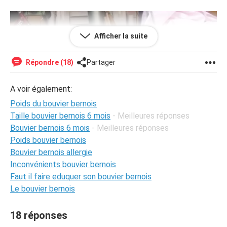
Afficher la suite
Répondre (18)
Partager
A voir également:
Poids du bouvier bernois
Taille bouvier bernois 6 mois
- Meilleures réponses
Bouvier bernois 6 mois
- Meilleures réponses
Poids bouvier bernois
Bouvier bernois allergie
Inconvénients bouvier bernois
Faut il faire eduquer son bouvier bernois
Le bouvier bernois
18 réponses