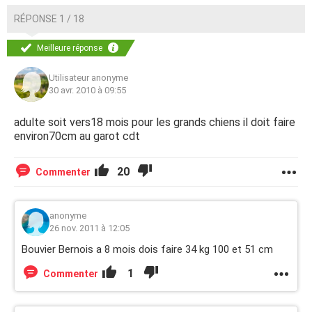
RÉPONSE 1 / 18
Meilleure réponse
Utilisateur anonyme
30 avr. 2010 à 09:55
adulte soit vers18 mois pour les grands chiens il doit faire
environ70cm au garot cdt
20
Commenter
anonyme
26 nov. 2011 à 12:05
Bouvier Bernois a 8 mois dois faire 34 kg 100 et 51 cm
1
Commenter