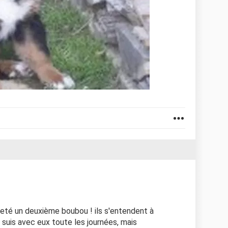
cheté un deuxième boubou ! ils s'entendent à
 suis avec eux toute les journées, mais