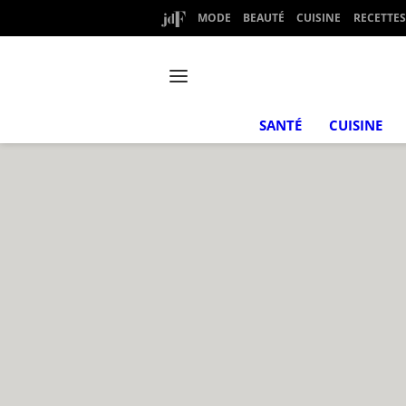
MODE
BEAUTÉ
CUISINE
RECETTES
SANTÉ
CUISINE