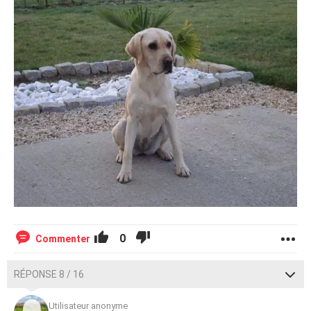
0
Commenter
RÉPONSE 8 / 16
Utilisateur anonyme