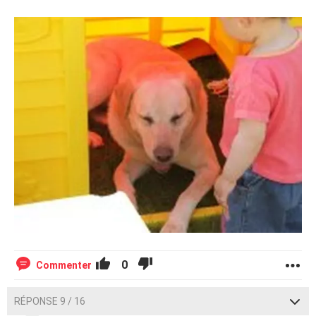
0
Commenter
RÉPONSE 9 / 16