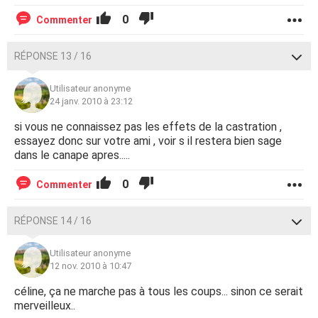
0
Commenter
RÉPONSE 13 / 16
Utilisateur anonyme
24 janv. 2010 à 23:12
si vous ne connaissez pas les effets de la castration ,
essayez donc sur votre ami , voir s il restera bien sage
dans le canape apres.....
0
Commenter
RÉPONSE 14 / 16
Utilisateur anonyme
12 nov. 2010 à 10:47
céline, ça ne marche pas à tous les coups... sinon ce serait
merveilleux..