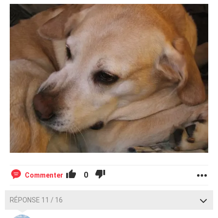
0
Commenter
RÉPONSE 11 / 16