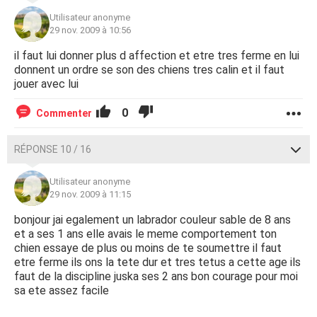
Utilisateur anonyme
29 nov. 2009 à 10:56
il faut lui donner plus d affection et etre tres ferme en lui
donnent un ordre se son des chiens tres calin et il faut
jouer avec lui
0
Commenter
RÉPONSE 10 / 16
Utilisateur anonyme
29 nov. 2009 à 11:15
bonjour jai egalement un labrador couleur sable de 8 ans
et a ses 1 ans elle avais le meme comportement ton
chien essaye de plus ou moins de te soumettre il faut
etre ferme ils ons la tete dur et tres tetus a cette age ils
faut de la discipline juska ses 2 ans bon courage pour moi
sa ete assez facile