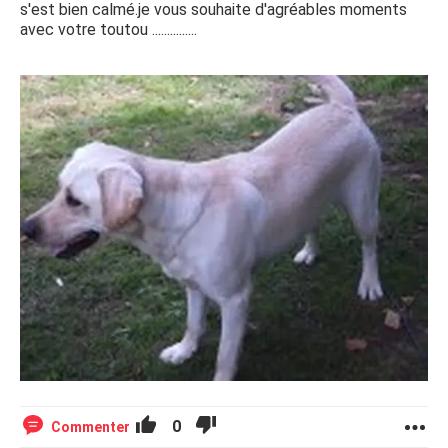
s'est bien calmé.je vous souhaite d'agréables moments
avec votre toutou ...............
0
Commenter