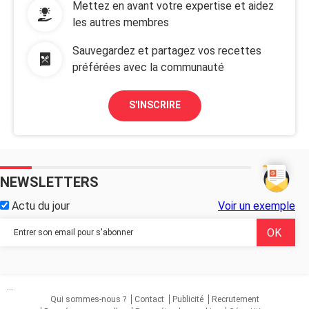
Mettez en avant votre expertise et aidez
les autres membres
Sauvegardez et partagez vos recettes
préférées avec la communauté
S'INSCRIRE
NEWSLETTERS
Actu du jour
Voir un exemple
...
Qui sommes-nous ?
Contact
Publicité
Recrutement