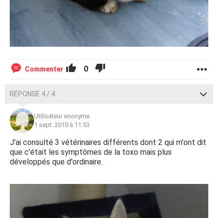
0
Commenter
RÉPONSE 4 / 4
Utilisateur anonyme
1 sept. 2010 à 11:53
J'ai consulté 3 vétérinaires différents dont 2 qui m'ont dit
que c'était les symptômes de la toxo mais plus
développés que d'ordinaire.