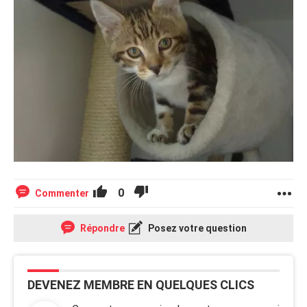
0
Commenter
Répondre
Posez votre question
DEVENEZ MEMBRE EN QUELQUES CLICS