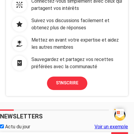
Connectez-vous simplement avec ceux qui
partagent vos intérêts
Suivez vos discussions facilement et
obtenez plus de réponses
Mettez en avant votre expertise et aidez
les autres membres
Sauvegardez et partagez vos recettes
préférées avec la communauté
S'INSCRIRE
NEWSLETTERS
Actu du jour
Voir un exemple