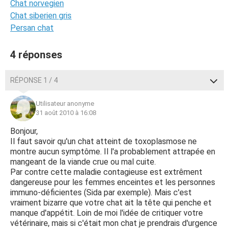
Chat norvegien
Chat siberien gris
Persan chat
4 réponses
RÉPONSE 1 / 4
Utilisateur anonyme
31 août 2010 à 16:08
Bonjour,
Il faut savoir qu'un chat atteint de toxoplasmose ne
montre aucun symptôme. Il l'a probablement attrapée en
mangeant de la viande crue ou mal cuite.
Par contre cette maladie contagieuse est extrêment
dangereuse pour les femmes enceintes et les personnes
immuno-déficientes (Sida par exemple). Mais c'est
vraiment bizarre que votre chat ait la tête qui penche et
manque d'appétit. Loin de moi l'idée de critiquer votre
vétérinaire, mais si c'était mon chat je prendrais d'urgence