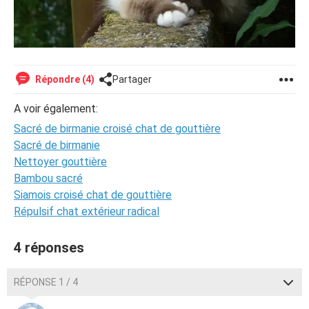
Répondre (4)
Partager
A voir également:
Sacré de birmanie croisé chat de gouttière
Sacré de birmanie
Nettoyer gouttière
Bambou sacré
Siamois croisé chat de gouttière
Répulsif chat extérieur radical
4 réponses
RÉPONSE 1 / 4