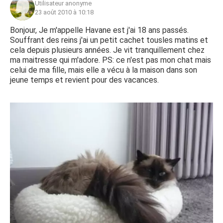
Utilisateur anonyme
23 août 2010 à 10:18
Bonjour, Je m'appelle Havane est j'ai 18 ans passés.
Souffrant des reins j'ai un petit cachet tousles matins et
cela depuis plusieurs années. Je vit tranquillement chez
ma maitresse qui m'adore. PS: ce n'est pas mon chat mais
celui de ma fille, mais elle a vécu à la maison dans son
jeune temps et revient pour des vacances.