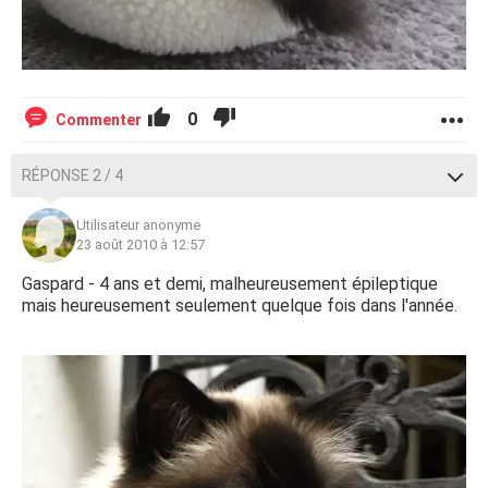
0
Commenter
RÉPONSE 2 / 4
Utilisateur anonyme
23 août 2010 à 12:57
Gaspard - 4 ans et demi, malheureusement épileptique
mais heureusement seulement quelque fois dans l'année.