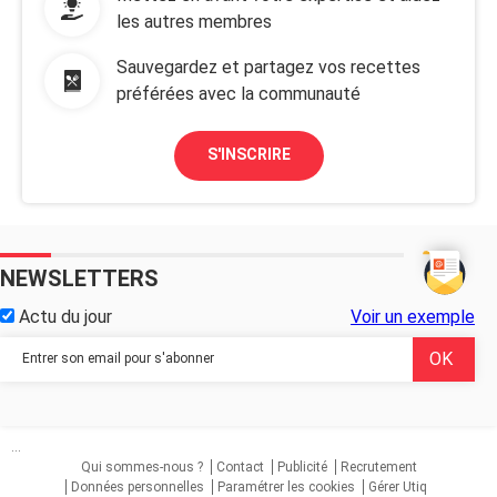
les autres membres
Sauvegardez et partagez vos recettes
préférées avec la communauté
S'INSCRIRE
NEWSLETTERS
Actu du jour
Voir un exemple
...
Qui sommes-nous ?
Contact
Publicité
Recrutement
Données personnelles
Paramétrer les cookies
Gérer Utiq