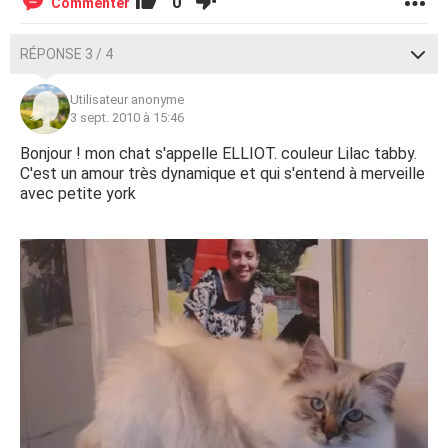
0
Commenter
RÉPONSE 3 / 4
Utilisateur anonyme
3 sept. 2010 à 15:46
Bonjour ! mon chat s'appelle ELLIOT. couleur Lilac tabby.
C'est un amour très dynamique et qui s'entend à merveille
avec petite york