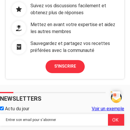
Suivez vos discussions facilement et
obtenez plus de réponses
Mettez en avant votre expertise et aidez
les autres membres
Sauvegardez et partagez vos recettes
préférées avec la communauté
S'INSCRIRE
NEWSLETTERS
Actu du jour
Voir un exemple