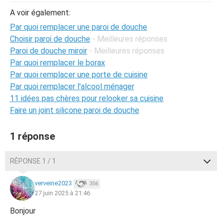
A voir également:
Par quoi remplacer une paroi de douche
Choisir paroi de douche
- Meilleures réponses
Paroi de douche miroir
- Meilleures réponses
Par quoi remplacer le borax
Par quoi remplacer une porte de cuisine
Par quoi remplacer l'alcool ménager
11 idées pas chères pour relooker sa cuisine
Faire un joint silicone paroi de douche
1 réponse
RÉPONSE 1 / 1
verveine2023
356
27 juin 2025 à 21:46
Bonjour