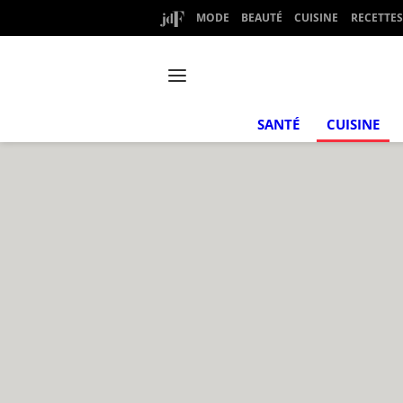
MODE
BEAUTÉ
CUISINE
RECETTES
SANTÉ
CUISINE