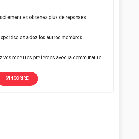
facilement et obtenez plus de réponses
xpertise et aidez les autres membres
z vos recettes préférées avec la communauté
S'INSCRIRE