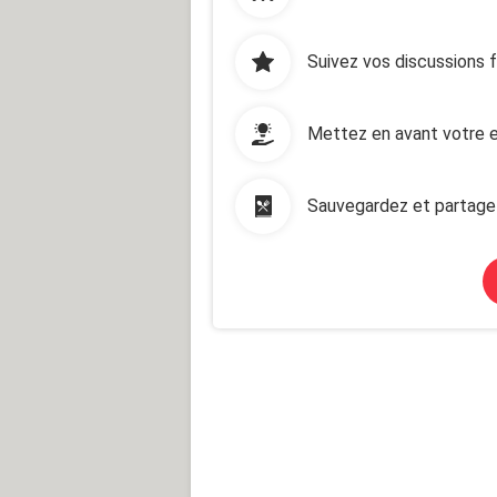
Suivez vos discussions 
Mettez en avant votre e
Sauvegardez et partage