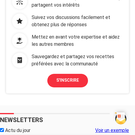
partagent vos intérêts
Suivez vos discussions facilement et
obtenez plus de réponses
Mettez en avant votre expertise et aidez
les autres membres
Sauvegardez et partagez vos recettes
préférées avec la communauté
S'INSCRIRE
NEWSLETTERS
Actu du jour
Voir un exemple